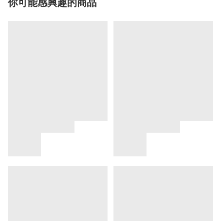
你可能感興趣的商品