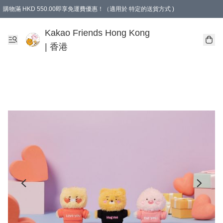
購物滿 HKD 550.00即享免運費優惠！（適用於 特定的送貨方式 )
Kakao Friends Hong Kong
| 香港