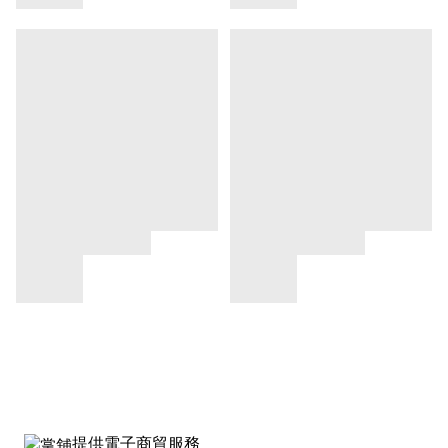
提供電子商貿服務