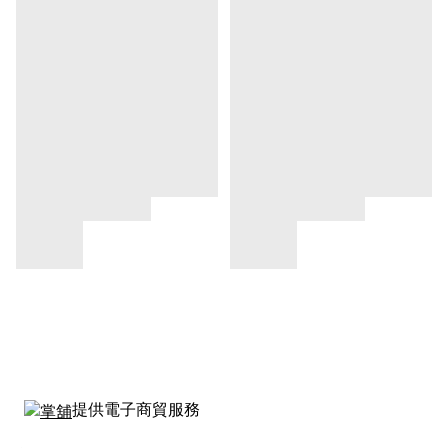
提供電子商貿服務