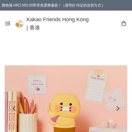
購物滿 HKD 550.00即享免運費優惠！（適用於 特定的送貨方式 )
Kakao Friends Hong Kong
| 香港