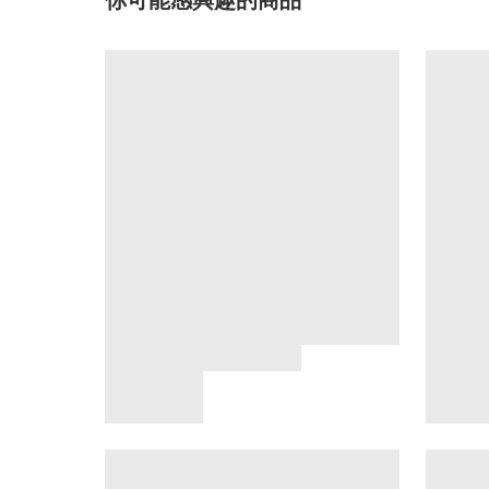
你可能感興趣的商品