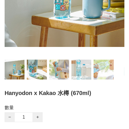
Hanyodon x Kakao 水樽 (670ml)
數量
−
+