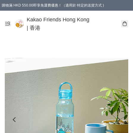
購物滿 HKD 550.00即享免運費優惠！（適用於 特定的送貨方式 )
Kakao Friends Hong Kong
| 香港