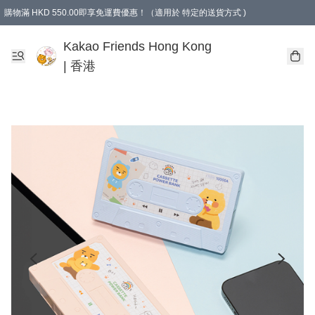
購物滿 HKD 550.00即享免運費優惠！（適用於 特定的送貨方式 )
Kakao Friends Hong Kong
| 香港