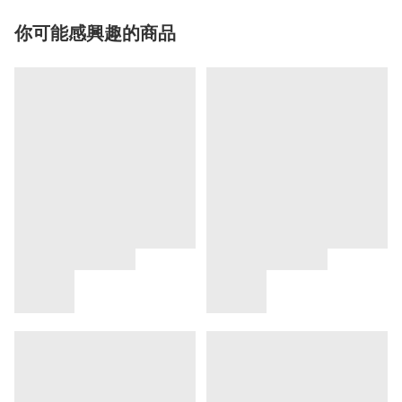
你可能感興趣的商品