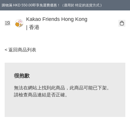
購物滿 HKD 550.00即享免運費優惠！（適用於 特定的送貨方式 )
Kakao Friends Hong Kong
| 香港
< 返回商品列表
很抱歉
無法在網站上找到此商品，此商品可能已下架。
請檢查商品連結是否正確。