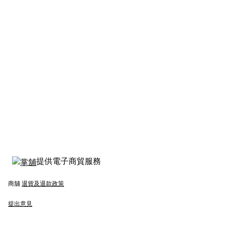
提供電子商貿服務
商舖
退貨及退款政策
提出意見