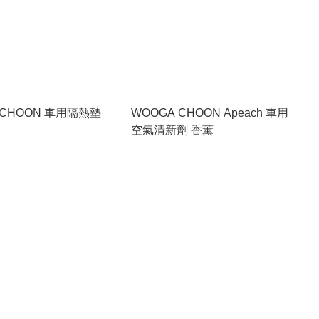
 CHOON 車用隔熱墊
WOOGA CHOON Apeach 車用
空氣清新劑 香薰