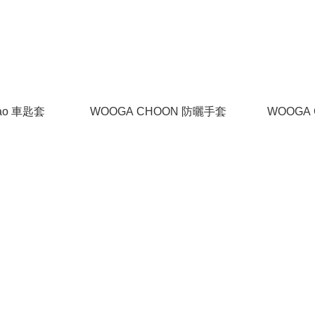
kao 車匙套
WOOGA CHOON 防曬手套
WOOGA