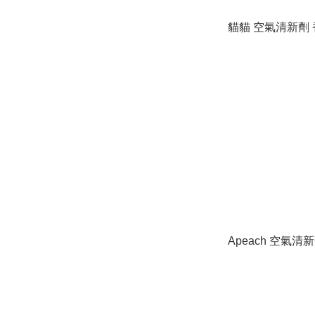
貓貓 空氣清新劑
Apeach 空氣清