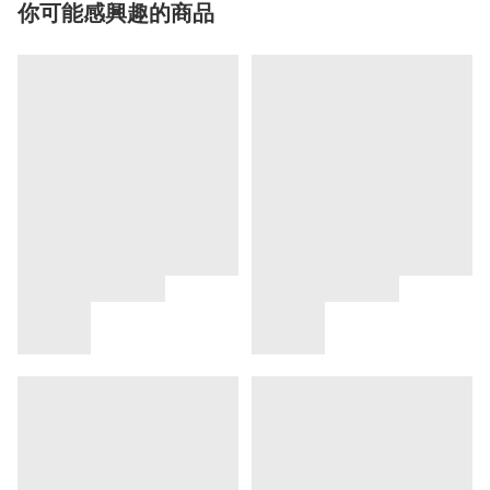
你可能感興趣的商品