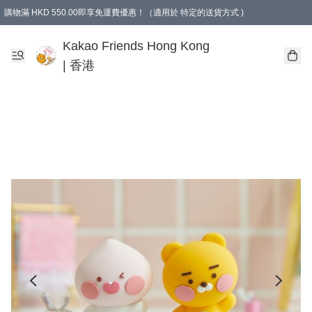
購物滿 HKD 550.00即享免運費優惠！（適用於 特定的送貨方式 )
Kakao Friends Hong Kong
| 香港