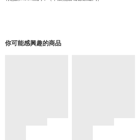
你可能感興趣的商品