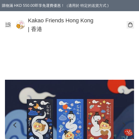
購物滿 HKD 550.00即享免運費優惠！（適用於 特定的送貨方式 )
Kakao Friends Hong Kong
| 香港