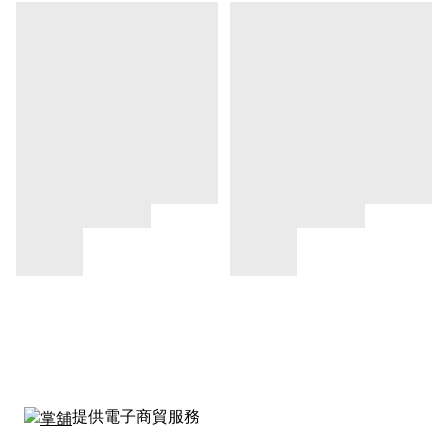
提供電子商貿服務