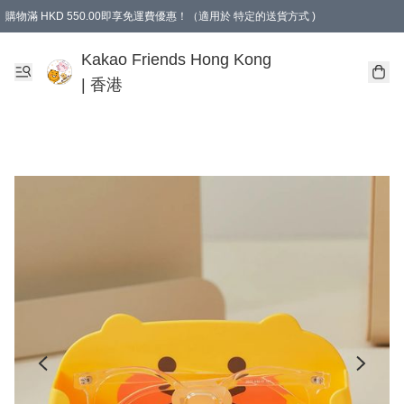
購物滿 HKD 550.00即享免運費優惠！（適用於 特定的送貨方式 )
Kakao Friends Hong Kong
| 香港