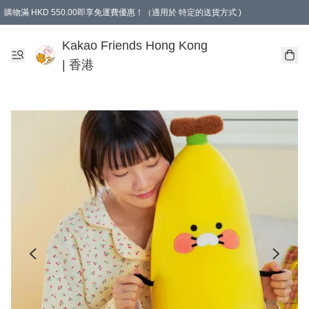
購物滿 HKD 550.00即享免運費優惠！（適用於 特定的送貨方式 )
Kakao Friends Hong Kong
| 香港