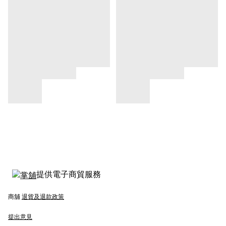
提供電子商貿服務
商舖
退貨及退款政策
提出意見