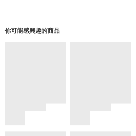
你可能感興趣的商品