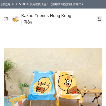
購物滿 HKD 550.00即享免運費優惠！（適用於 特定的送貨方式 )
Kakao Friends Hong Kong
| 香港