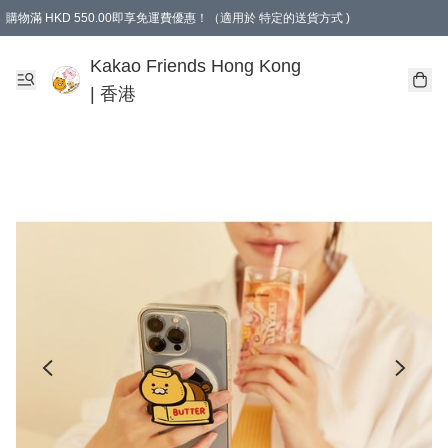
購物滿 HKD 550.00即享免運費優惠！（適用於 特定的送貨方式 )
Kakao Friends Hong Kong
| 香港