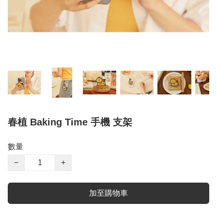
春植 Baking Time 手機 支架
數量
−
+
加至購物車