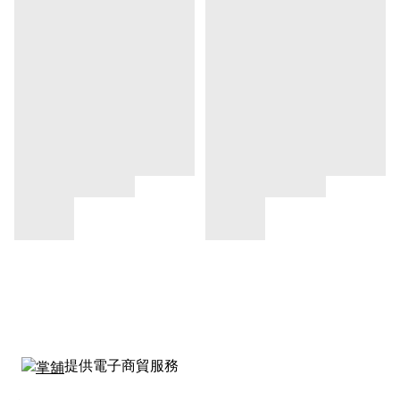
提供電子商貿服務