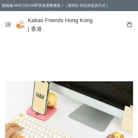
購物滿 HKD 550.00即享免運費優惠！（適用於 特定的送貨方式 )
Kakao Friends Hong Kong
| 香港