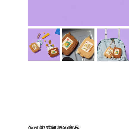
你可能感興趣的商品