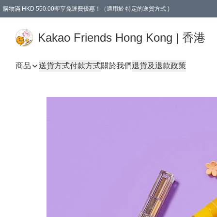
購物滿 HKD 550.00即享免運費優惠！（適用於 特定的送貨方式 )
Kakao Friends Hong Kong | 香港
商品
送貨方式
付款方式
關於我們
退貨及退款政策