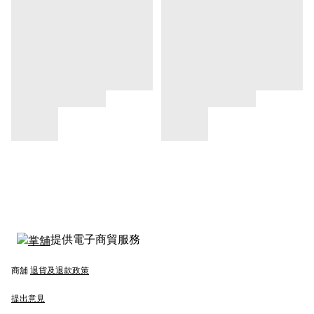
提供電子商貿服務
商舖
退貨及退款政策
提出意見