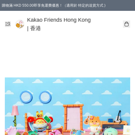
購物滿 HKD 550.00即享免運費優惠！（適用於 特定的送貨方式 )
Kakao Friends Hong Kong
| 香港