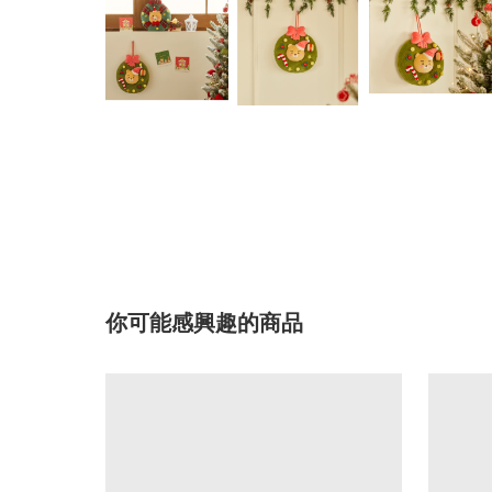
你可能感興趣的商品