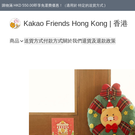
購物滿 HKD 550.00即享免運費優惠！（適用於 特定的送貨方式 )
Kakao Friends Hong Kong | 香港
商品
送貨方式
付款方式
關於我們
退貨及退款政策