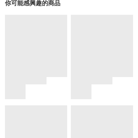
你可能感興趣的商品