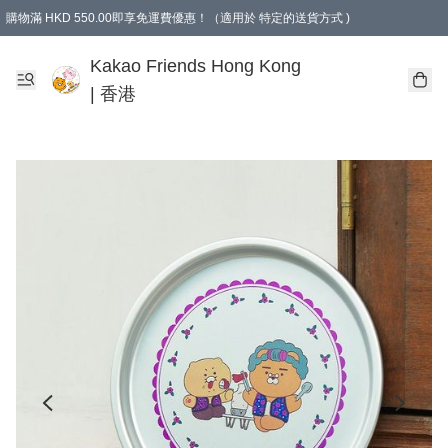
購物滿 HKD 550.00即享免運費優惠！（適用於 特定的送貨方式 )
Kakao Friends Hong Kong
| 香港