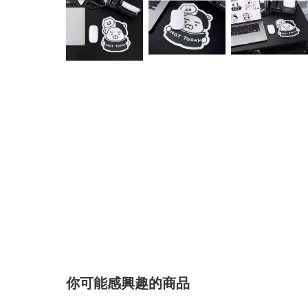
你可能感興趣的商品