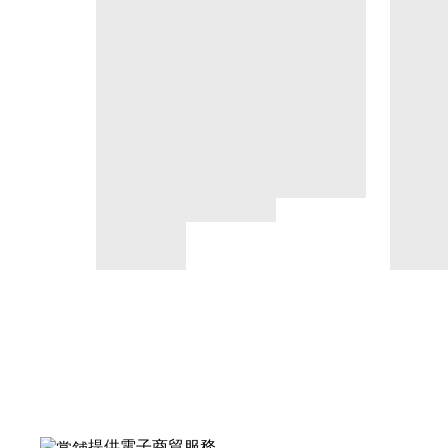
提供電子商貿服務