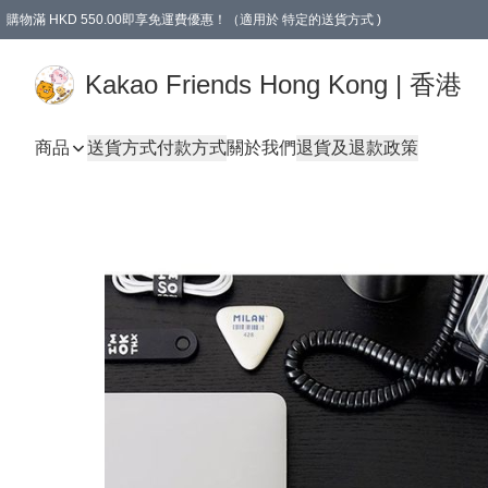
購物滿 HKD 550.00即享免運費優惠！（適用於 特定的送貨方式 )
Kakao Friends Hong Kong | 香港
商品
送貨方式
付款方式
關於我們
退貨及退款政策