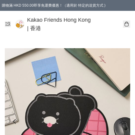
購物滿 HKD 550.00即享免運費優惠！（適用於 特定的送貨方式 )
Kakao Friends Hong Kong
| 香港