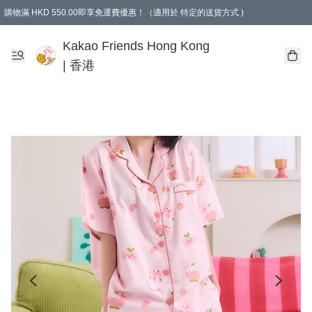
購物滿 HKD 550.00即享免運費優惠！（適用於 特定的送貨方式 )
Kakao Friends Hong Kong
| 香港