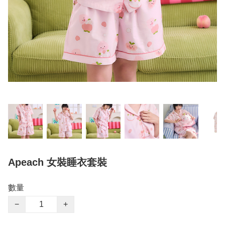
Apeach 女裝睡衣套裝
數量
−
+