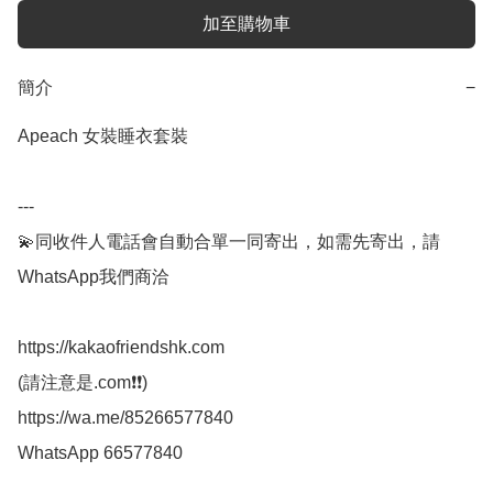
加至購物車
簡介
−
Apeach 女裝睡衣套裝

---

💫同收件人電話會自動合單一同寄出，如需先寄出，請
WhatsApp我們商洽

https://kakaofriendshk.com

(請注意是.com❗❗)

https://wa.me/85266577840

WhatsApp 66577840
