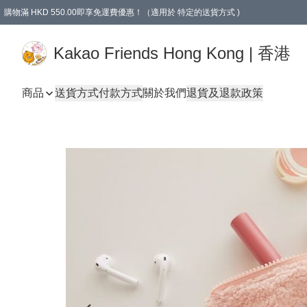
購物滿 HKD 550.00即享免運費優惠！（適用於 特定的送貨方式 )
Kakao Friends Hong Kong | 香港
商品
送貨方式
付款方式
關於我們
退貨及退款政策