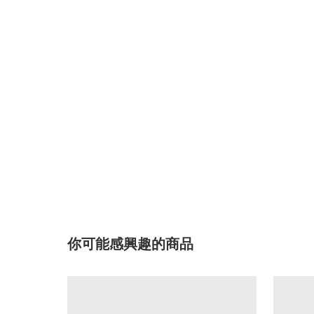
你可能感興趣的商品