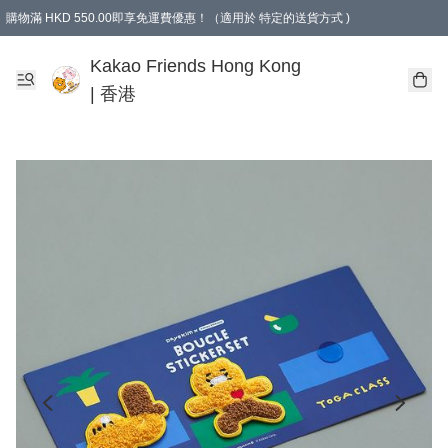
購物滿 HKD 550.00即享免運費優惠！（適用於 特定的送貨方式 )
Kakao Friends Hong Kong
| 香港