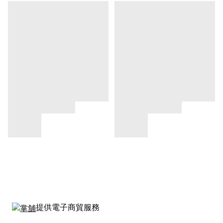
提供電子商貿服務