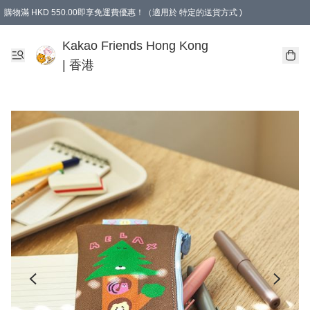
購物滿 HKD 550.00即享免運費優惠！（適用於 特定的送貨方式 )
Kakao Friends Hong Kong
| 香港