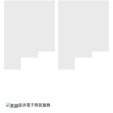
提供電子商貿服務