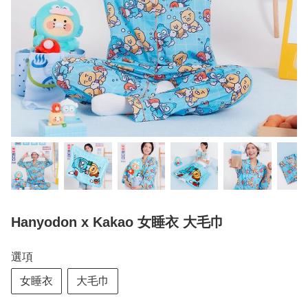
Hanyodon x Kakao 女睡衣 大毛巾
選項
女睡衣
大毛巾