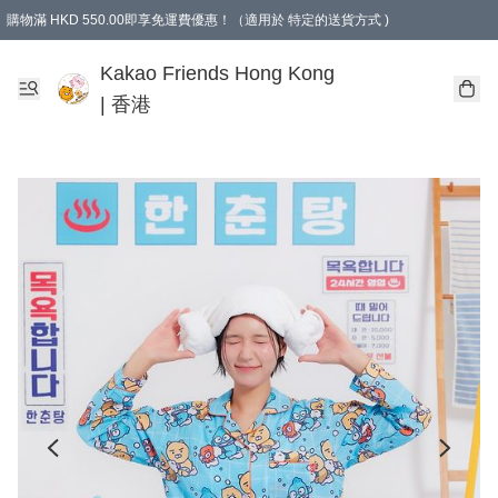
購物滿 HKD 550.00即享免運費優惠！（適用於 特定的送貨方式 )
Kakao Friends Hong Kong
| 香港