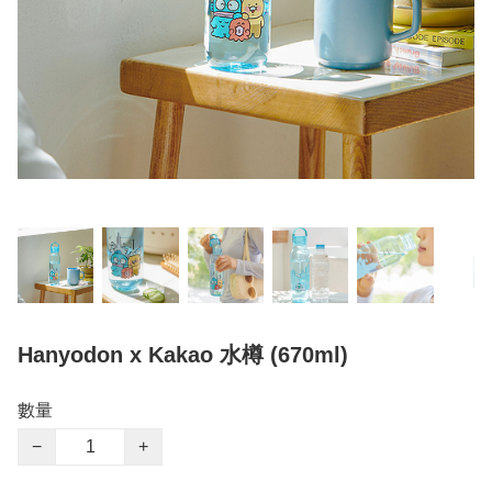
Hanyodon x Kakao 水樽 (670ml)
數量
−
+