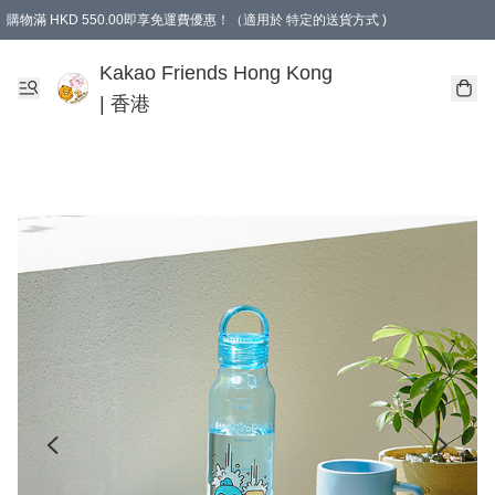
購物滿 HKD 550.00即享免運費優惠！（適用於 特定的送貨方式 )
Kakao Friends Hong Kong
| 香港