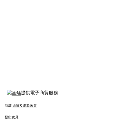
提供電子商貿服務
商舖
退貨及退款政策
提出意見