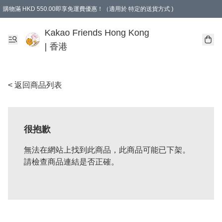
購物滿 HKD 550.00即享免運費優惠！（適用於 特定的送貨方式 )
Kakao Friends Hong Kong
| 香港
< 返回商品列表
很抱歉
無法在網站上找到此商品，此商品可能已下架。
請檢查商品連結是否正確。