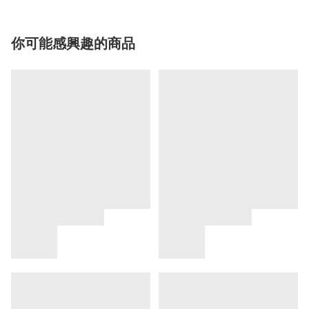
你可能感興趣的商品