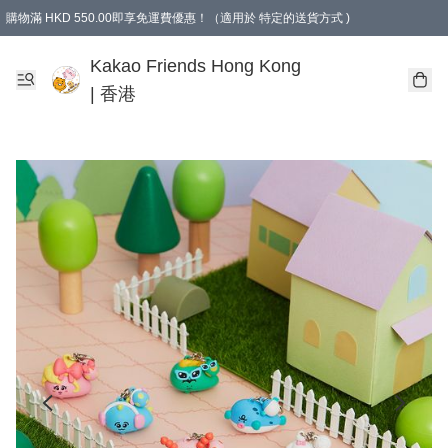
購物滿 HKD 550.00即享免運費優惠！（適用於 特定的送貨方式 )
Kakao Friends Hong Kong
| 香港