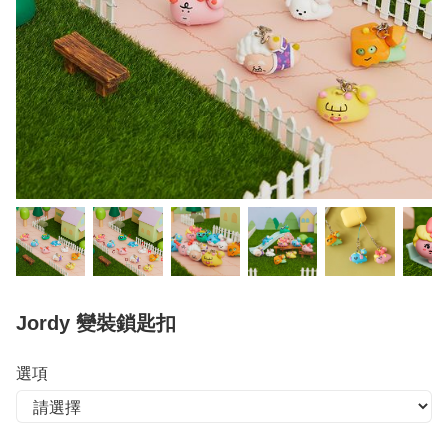
Jordy 變裝鎖匙扣
選項