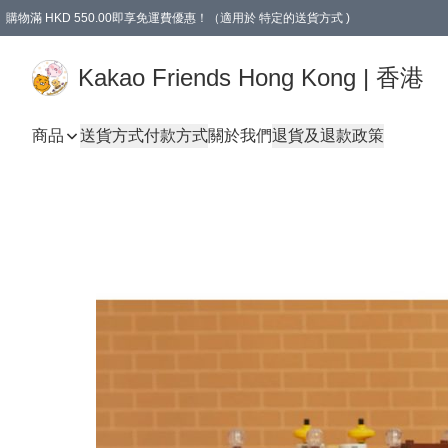
購物滿 HKD 550.00即享免運費優惠！（適用於 特定的送貨方式 )
Kakao Friends Hong Kong | 香港
商品
送貨方式
付款方式
關於我們
退貨及退款政策