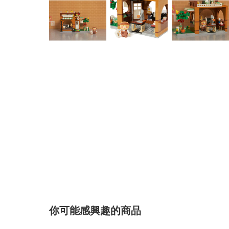
你可能感興趣的商品