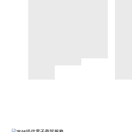
提供電子商貿服務