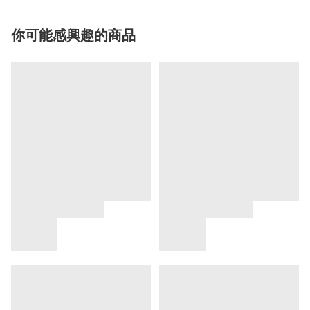
你可能感興趣的商品