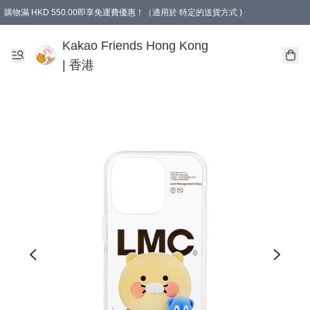
購物滿 HKD 550.00即享免運費優惠！（適用於 特定的送貨方式 )
Kakao Friends Hong Kong
| 香港