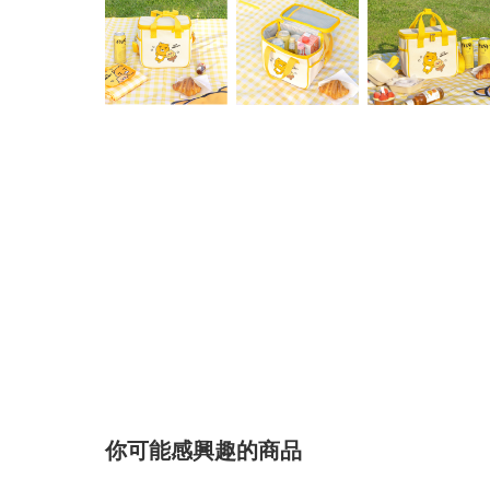
你可能感興趣的商品