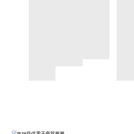
提供電子商貿服務