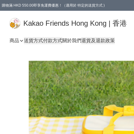
購物滿 HKD 550.00即享免運費優惠！（適用於 特定的送貨方式 )
Kakao Friends Hong Kong | 香港
商品
送貨方式
付款方式
關於我們
退貨及退款政策