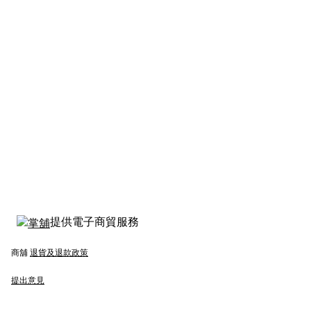
提供電子商貿服務
商舖
退貨及退款政策
提出意見