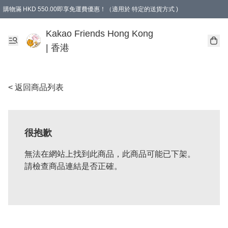
購物滿 HKD 550.00即享免運費優惠！（適用於 特定的送貨方式 )
Kakao Friends Hong Kong
| 香港
< 返回商品列表
很抱歉
無法在網站上找到此商品，此商品可能已下架。
請檢查商品連結是否正確。