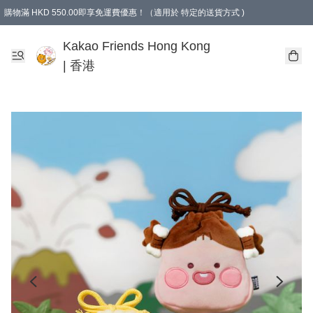
購物滿 HKD 550.00即享免運費優惠！（適用於 特定的送貨方式 )
Kakao Friends Hong Kong
| 香港