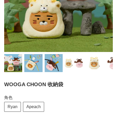
WOOGA CHOON 收納袋
角色
Ryan
Apeach