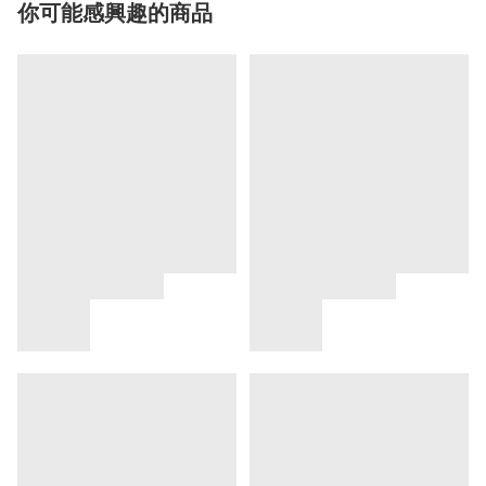
你可能感興趣的商品